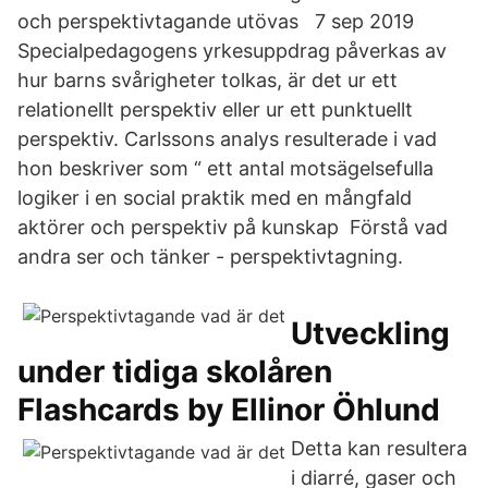
och perspektivtagande utövas 7 sep 2019
Specialpedagogens yrkesuppdrag påverkas av
hur barns svårigheter tolkas, är det ur ett
relationellt perspektiv eller ur ett punktuellt
perspektiv. Carlssons analys resulterade i vad
hon beskriver som “ ett antal motsägelsefulla
logiker i en social praktik med en mångfald
aktörer och perspektiv på kunskap Förstå vad
andra ser och tänker - perspektivtagning.
Utveckling
under tidiga skolåren
Flashcards by Ellinor Öhlund
Detta kan resultera
i diarré, gaser och