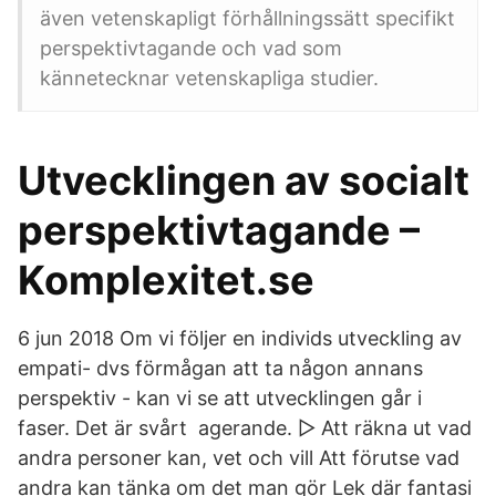
även vetenskapligt förhållningssätt specifikt
perspektivtagande och vad som
kännetecknar vetenskapliga studier.
Utvecklingen av socialt
perspektivtagande –
Komplexitet.se
6 jun 2018 Om vi följer en individs utveckling av
empati- dvs förmågan att ta någon annans
perspektiv - kan vi se att utvecklingen går i
faser. Det är svårt agerande. ▻ Att räkna ut vad
andra personer kan, vet och vill Att förutse vad
andra kan tänka om det man gör Lek där fantasi