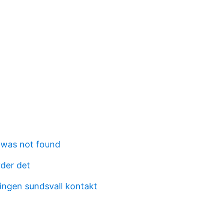
 was not found
der det
ingen sundsvall kontakt