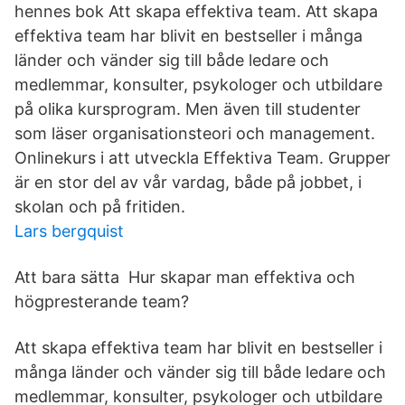
hennes bok Att skapa effektiva team. Att skapa
effektiva team har blivit en bestseller i många
länder och vänder sig till både ledare och
medlemmar, konsulter, psykologer och utbildare
på olika kursprogram. Men även till studenter
som läser organisationsteori och management.
Onlinekurs i att utveckla Effektiva Team. Grupper
är en stor del av vår vardag, både på jobbet, i
skolan och på fritiden.
Lars bergquist
Att bara sätta Hur skapar man effektiva och
högpresterande team?
Att skapa effektiva team har blivit en bestseller i
många länder och vänder sig till både ledare och
medlemmar, konsulter, psykologer och utbildare