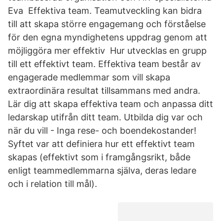
Eva Effektiva team. Teamutveckling kan bidra
till att skapa större engagemang och förståelse
för den egna myndighetens uppdrag genom att
möjliggöra mer effektiv Hur utvecklas en grupp
till ett effektivt team. Effektiva team består av
engagerade medlemmar som vill skapa
extraordinära resultat tillsammans med andra.
Lär dig att skapa effektiva team och anpassa ditt
ledarskap utifrån ditt team. Utbilda dig var och
när du vill - Inga rese- och boendekostander!
Syftet var att definiera hur ett effektivt team
skapas (effektivt som i framgångsrikt, både
enligt teammedlemmarna själva, deras ledare
och i relation till mål).