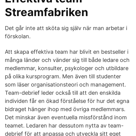
Streamfabriken
Det går inte att sköta sig själv när man arbetar i
förskolan.
Att skapa effektiva team har blivit en bestseller i
många länder och vänder sig till både ledare och
medlemmar, konsulter, psykologer och utbildare
på olika kursprogram. Men även till studenter
som läser organisationsteori och management.
Team-debrief leder också till att den enskilda
individen får en ökad förståelse för hur det egna
bidraget hänger ihop med övriga medlemmars.
Det minskar även eventuella missförstånd inom
teamet. Ledaren har dessutom nytta av team-
debrief för att anpassa och utveckla sitt eget