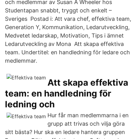
och medlemmar av Susan A Wheeler hos
Studentapan snabbt, tryggt och enkelt –
Sveriges Postad i: Att vara chef, effektiva team,
Generation Y, Kommunikation, Ledarutveckling,
Medvetet ledarskap, Motivation, Tips i ämnet
Ledarutveckling av Mona Att skapa effektiva
team. Undertitel: en handledning för ledare och
medlemmar.
Att skapa effektiva
team: en handledning för
ledning och
Hur får man medlemmarna i en
grupp att trivas och vilja göra
sitt bästa? Hur ska en ledare hantera gruppen