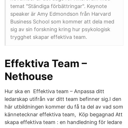
temat "Ständiga förbättringar". Keynote
speaker är Amy Edmondson från Harvard
Business School som kommer att dela med
sig av sin forskning kring hur psykologisk
trygghet skapar effektiva team.
Effektiva Team –
Nethouse
Hur ska en Effektiva team – Anpassa ditt
ledarskap utifrån var ditt team befinner sig.I den
här utbildningen kommer du få ta del av vad som
kännetecknar effektiva team, Köp begagnad Att
skapa effektiva team : en handledning för ledare