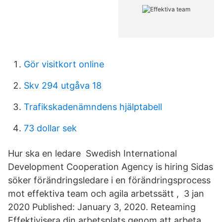
Gör visitkort online
Skv 294 utgåva 18
Trafikskadenämndens hjälptabell
73 dollar sek
Hur ska en ledare Swedish International
Development Cooperation Agency is hiring Sidas
söker förändringsledare i en förändringsprocess
mot effektiva team och agila arbetssätt , 3 jan
2020 Published: January 3, 2020. Reteaming
Effektivisera din arbetsplats genom att arbeta