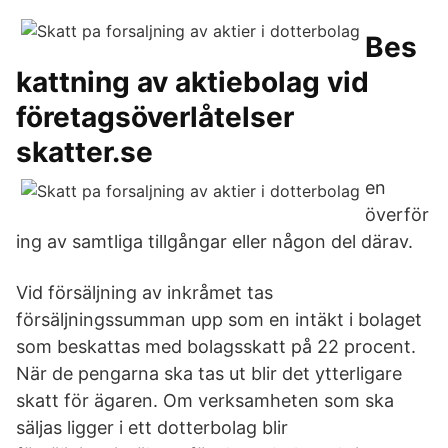
Bes
kattning av aktiebolag vid
företagsöverlåtelser
skatter.se
en
överför
ing av samtliga tillgångar eller någon del därav.
Vid försäljning av inkråmet tas
försäljningssumman upp som en intäkt i bolaget
som beskattas med bolagsskatt på 22 procent.
När de pengarna ska tas ut blir det ytterligare
skatt för ägaren. Om verksamheten som ska
säljas ligger i ett dotterbolag blir