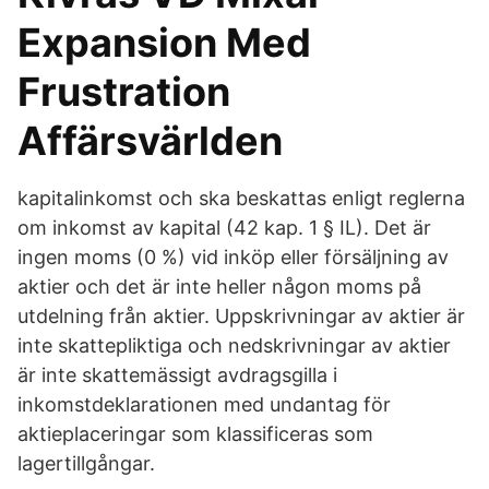
Expansion Med
Frustration
Affärsvärlden
kapitalinkomst och ska beskattas enligt reglerna
om inkomst av kapital (42 kap. 1 § IL). Det är
ingen moms (0 %) vid inköp eller försäljning av
aktier och det är inte heller någon moms på
utdelning från aktier. Uppskrivningar av aktier är
inte skattepliktiga och nedskrivningar av aktier
är inte skattemässigt avdragsgilla i
inkomstdeklarationen med undantag för
aktieplaceringar som klassificeras som
lagertillgångar.