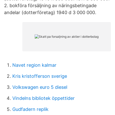
2. bokföra försäljning av näringsbetingade
andelar (dotterföretag) 1940 d 3 000 000.
Navet region kalmar
Kris kristofferson sverige
Volkswagen euro 5 diesel
Vindelns bibliotek öppettider
Gudfadern replik