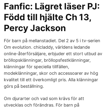
Fanfic: Lägret läser PJ:
Född till hjälte Ch 13,
Percy Jackson
För barn på mellanstadiet. Del 2 av 5 i tv-serien
Om evolution. chicladdy, världens ledande
online-återförsäljare, erbjuder ett stort utbud av
bröllopsklänningar, bröllopsfestklänningar,
klänningar för speciella tillfällen,
modeklänningar, skor och accessoarer av hög
kvalitet till ett överkomligt pris. Alla klänningar
görs på beställning.
Om djurarter och vad som krävs för att
utvecklas och förändras. För barn på