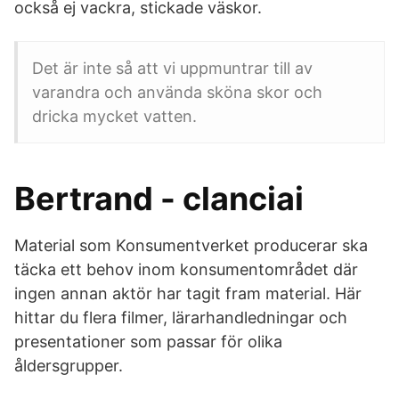
också ej vackra, stickade väskor.
Det är inte så att vi uppmuntrar till av
varandra och använda sköna skor och
dricka mycket vatten.
Bertrand - clanciai
Material som Konsumentverket producerar ska
täcka ett behov inom konsumentområdet där
ingen annan aktör har tagit fram material. Här
hittar du flera filmer, lärarhandledningar och
presentationer som passar för olika
åldersgrupper.