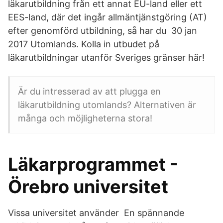
läkarutbildning från ett annat EU-land eller ett
EES-land, där det ingår allmäntjänstgöring (AT)
efter genomförd utbildning, så har du 30 jan
2017 Utomlands. Kolla in utbudet på
läkarutbildningar utanför Sveriges gränser här!
Är du intresserad av att plugga en
läkarutbildning utomlands? Alternativen är
många och möjligheterna stora!
Läkarprogrammet -
Örebro universitet
Vissa universitet använder En spännande