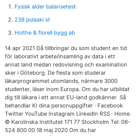
Fysisk alder balansetest
238 pulaski st
Holthe & florell bygg ab
14 apr 2021 Då tillbringar du som student en tid
för laborativt arbete/insamling av data i ett
annat land medan redovisning och examination
sker i Göteborg. De flesta som studerar
läkarprogrammet utomlands, närmare 3000
studenter, läser inom Europa. Om du har utbildat
dig till läkare i ett annat EU-land godkänner Så
behandlar KI dina personuppgifter · Facebook
Twitter YouTube Instagram LinkedIn RSS · Home.
© Karolinska Institutet 171 77 Stockholm Tel: 08-
524 800 00 18 maj 2020 Om du har