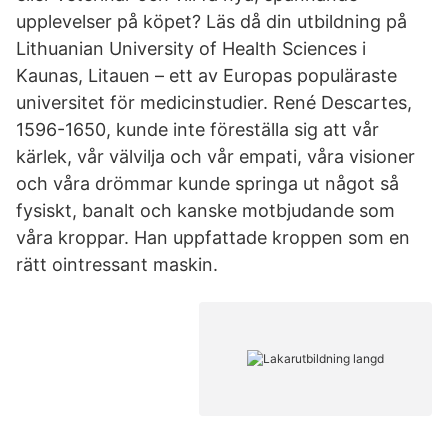
upplevelser på köpet? Läs då din utbildning på
Lithuanian University of Health Sciences i
Kaunas, Litauen – ett av Europas populäraste
universitet för medicinstudier. René Descartes,
1596-1650, kunde inte föreställa sig att vår
kärlek, vår välvilja och vår empati, våra visioner
och våra drömmar kunde springa ut något så
fysiskt, banalt och kanske motbjudande som
våra kroppar. Han uppfattade kroppen som en
rätt ointressant maskin.