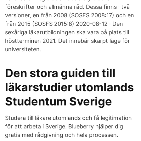
föreskrifter och allmänna råd. Dessa finns i två
versioner, en från 2008 (SOSFS 2008:17) och en
från 2015 (SOSFS 2015:8) 2020-08-12 · Den
sexåriga läkarutbildningen ska vara på plats till
höstterminen 2021. Det innebär skarpt läge för
universiteten.
Den stora guiden till
läkarstudier utomlands
Studentum Sverige
Studera till läkare utomlands och få legitimation
för att arbeta i Sverige. Blueberry hjälper dig
gratis med rådgivning och hela processen.