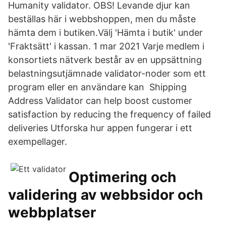
Humanity validator. OBS! Levande djur kan
beställas här i webbshoppen, men du måste
hämta dem i butiken.Välj 'Hämta i butik' under
'Fraktsätt' i kassan. 1 mar 2021 Varje medlem i
konsortiets nätverk består av en uppsättning
belastningsutjämnade validator-noder som ett
program eller en användare kan Shipping
Address Validator can help boost customer
satisfaction by reducing the frequency of failed
deliveries Utforska hur appen fungerar i ett
exempellager.
Optimering och
validering av webbsidor och
webbplatser