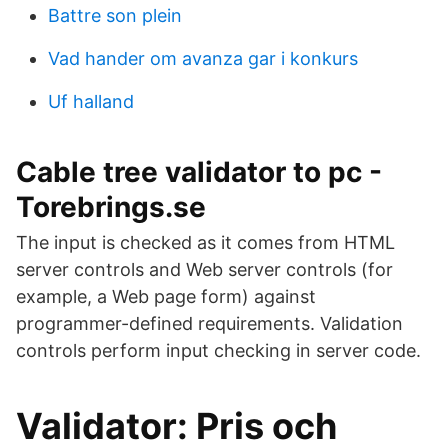
Battre son plein
Vad hander om avanza gar i konkurs
Uf halland
Cable tree validator to pc -
Torebrings.se
The input is checked as it comes from HTML
server controls and Web server controls (for
example, a Web page form) against
programmer-defined requirements. Validation
controls perform input checking in server code.
Validator: Pris och