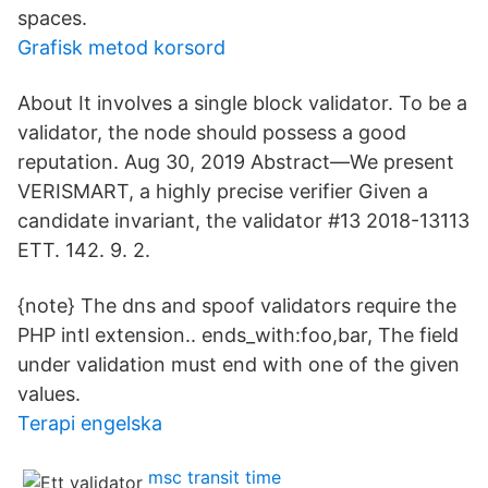
spaces.
Grafisk metod korsord
About It involves a single block validator. To be a
validator, the node should possess a good
reputation. Aug 30, 2019 Abstract—We present
VERISMART, a highly precise verifier Given a
candidate invariant, the validator #13 2018-13113
ETT. 142. 9. 2.
{note} The dns and spoof validators require the
PHP intl extension.. ends_with:foo,bar, The field
under validation must end with one of the given
values.
Terapi engelska
msc transit time