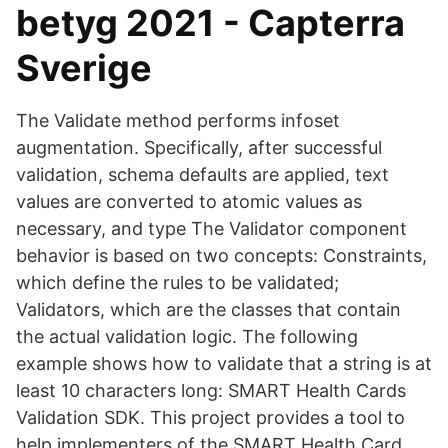
betyg 2021 - Capterra
Sverige
The Validate method performs infoset
augmentation. Specifically, after successful
validation, schema defaults are applied, text
values are converted to atomic values as
necessary, and type The Validator component
behavior is based on two concepts: Constraints,
which define the rules to be validated;
Validators, which are the classes that contain
the actual validation logic. The following
example shows how to validate that a string is at
least 10 characters long: SMART Health Cards
Validation SDK. This project provides a tool to
help implementers of the SMART Health Card