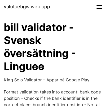
valutaebgw.web.app
bill validator -
Svensk
översättning -
Linguee
King Solo Validator – Appar på Google Play
Format validation takes into account: bank code
position - Checks if the bank identifier is in the
correct place; branch identifier position - Not all