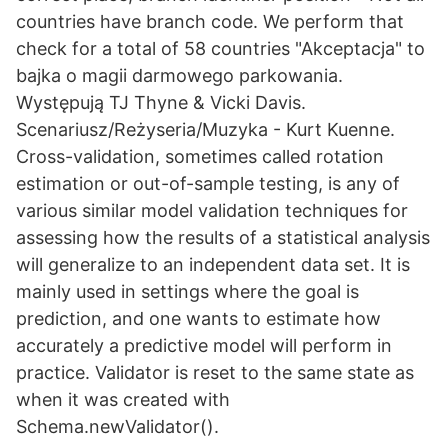
countries have branch code. We perform that
check for a total of 58 countries "Akceptacja" to
bajka o magii darmowego parkowania.
Występują TJ Thyne & Vicki Davis.
Scenariusz/Reżyseria/Muzyka - Kurt Kuenne.
Cross-validation, sometimes called rotation
estimation or out-of-sample testing, is any of
various similar model validation techniques for
assessing how the results of a statistical analysis
will generalize to an independent data set. It is
mainly used in settings where the goal is
prediction, and one wants to estimate how
accurately a predictive model will perform in
practice. Validator is reset to the same state as
when it was created with
Schema.newValidator().