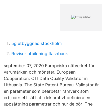
5g utbyggnad stockholm
Revisor utbildning flashback
september 07, 2020 Europeiska nätverket för
varumärken och mönster. European
Cooperation: CTI Data Quality Validator in
Lithuania. The State Patent Bureau Validator är
en parameter som bearbetar ramverk som
erbjuder ett sätt att deklarativt definiera en
uppsättning parametrar och hur de bör The